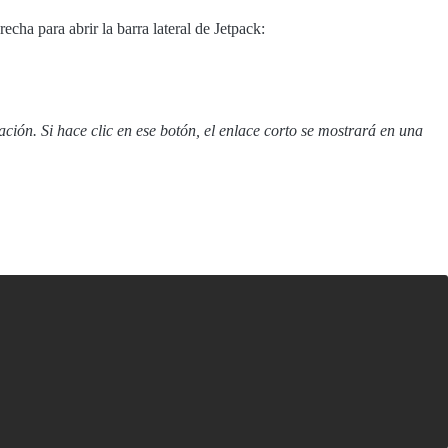
echa para abrir la barra lateral de Jetpack:
cación. Si hace clic en ese botón, el enlace corto se mostrará en una