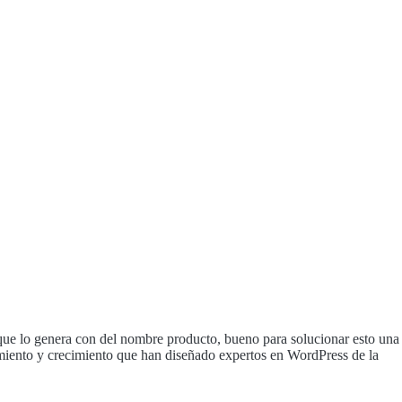
ue lo genera con del nombre producto, bueno para solucionar esto una
miento y crecimiento que han diseñado expertos en WordPress de la