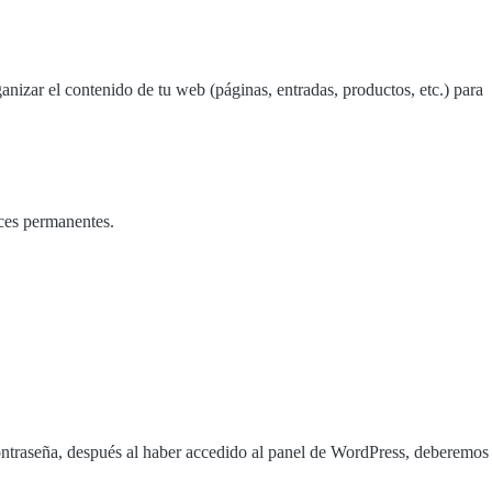
nizar el contenido de tu web (páginas, entradas, productos, etc.) para
ces permanentes.
ntraseña, después al haber accedido al panel de WordPress, deberemos