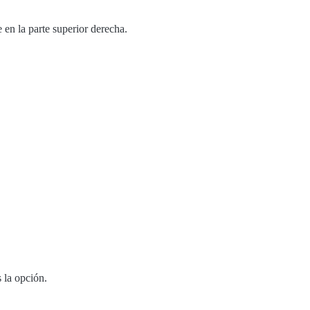
en la parte superior derecha.
 la opción.