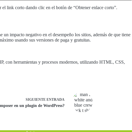
el link corto dando clic en el botón de “Obtener enlace corto”.
e un impacto negativo en el desempeño los sitios, además de que tiene
máximo usando sus versiones de paga y gratuitas.
PHP, con herramientas y procesos modernos, utilizando HTML, CSS,
SIGUIENTE
ENTRADA
mposer en un plugin de WordPress?