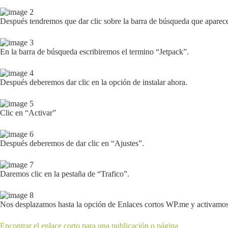
Después tendremos que dar clic sobre la barra de búsqueda que aparece 
En la barra de búsqueda escribiremos el termino “Jetpack”.
Después deberemos dar clic en la opción de instalar ahora.
Clic en “Activar”
Después deberemos de dar clic en “Ajustes”.
Daremos clic en la pestaña de “Trafico”.
Nos desplazamos hasta la opción de Enlaces cortos WP.me y activamos
Encontrar el enlace corto para una publicación o página