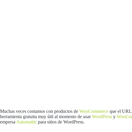
Muchas veces contamos con productos de
WooCommerce
que el URL 
herramienta gratuita muy útil al momento de usar
WordPress
y
WooCo
empresa
Automattic
para sitios de WordPress.