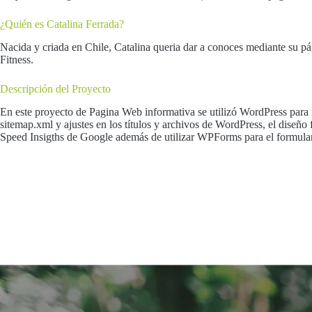
¿Quién es Catalina Ferrada?
Nacida y criada en Chile, Catalina queria dar a conoces mediante su p
Fitness.
Descripción del Proyecto
En este proyecto de Pagina Web informativa se utilizó WordPress para 
sitemap.xml y ajustes en los títulos y archivos de WordPress, el diseño 
Speed Insigths de Google además de utilizar WPForms para el formulari