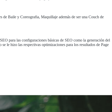
ses de Baile y Coreografia, Maquillaje además de ser una Couch de
st SEO para las configuraciones básicas de SEO como la generación del
 se le hizo las respectivas optimizaciones para los resultados de Page