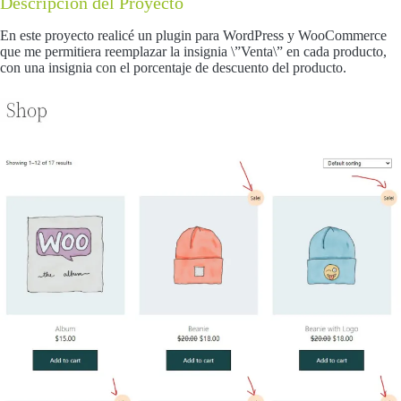
Descripción del Proyecto
En este proyecto realicé un plugin para WordPress y WooCommerce
que me permitiera reemplazar la insignia \”Venta\” en cada producto,
con una insignia con el porcentaje de descuento del producto.