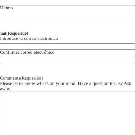
Último
ail
(Requerido)
Introduce tu correo electrónico
Confirmar correo electrónico
Comments
(Requerido)
Please let us know what's on your mind. Have a question for us? Ask
away.