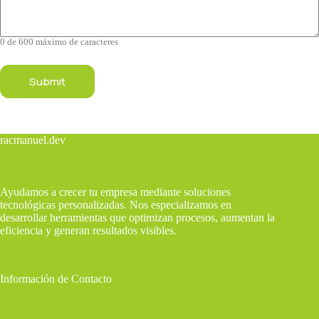
0 de 600 máximo de caracteres
racmanuel.dev
Ayudamos a crecer tu empresa mediante soluciones
tecnológicas personalizadas. Nos especializamos en
desarrollar herramientas que optimizan procesos, aumentan la
eficiencia y generan resultados visibles.
Información de Contacto