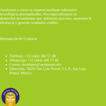
Ayudamos a crecer tu empresa mediante soluciones
tecnológicas personalizadas. Nos especializamos en
desarrollar herramientas que optimizan procesos, aumentan la
eficiencia y generan resultados visibles.
Información de Contacto
Teléfono: +52 (444) 380 57 40
WhatsApp: +52 (444) 380 57 40
Correo: developer@racmanuel.dev
Dirección: 78250 San Luis Potosí, S.L.P., San Luis
Potosí, México